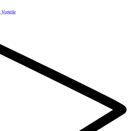
 Vorteile