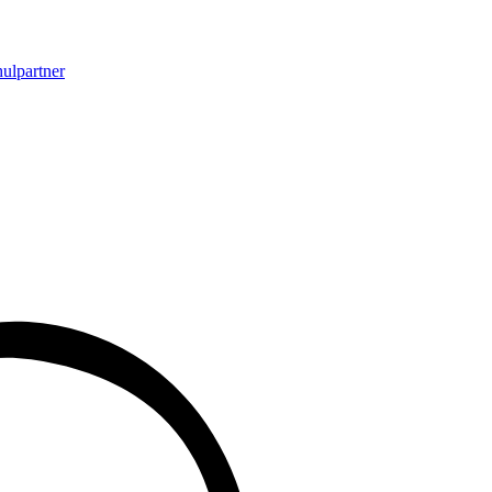
ulpartner