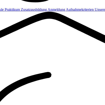
ule
Praktikum
Zusatzausbildung
Anmeldung
Aufnahmekriterien
Unsere