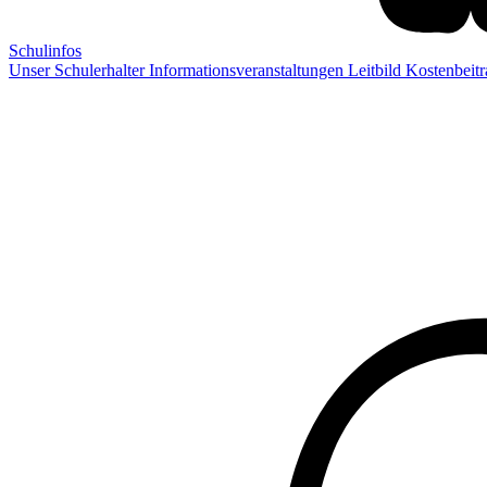
Schulinfos
Unser Schulerhalter
Informationsveranstaltungen
Leitbild
Kostenbeit