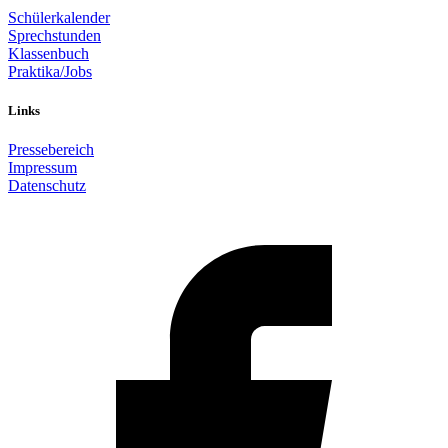
Schülerkalender
Sprechstunden
Klassenbuch
Praktika/Jobs
Links
Pressebereich
Impressum
Datenschutz