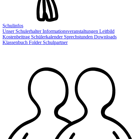
Schulinfos
Unser Schulerhalter
Informationsveranstaltungen
Leitbild
Kostenbeitrag
Schülerkalender
Sprechstunden
Downloads
Klassenbuch
Folder
Schulpartner