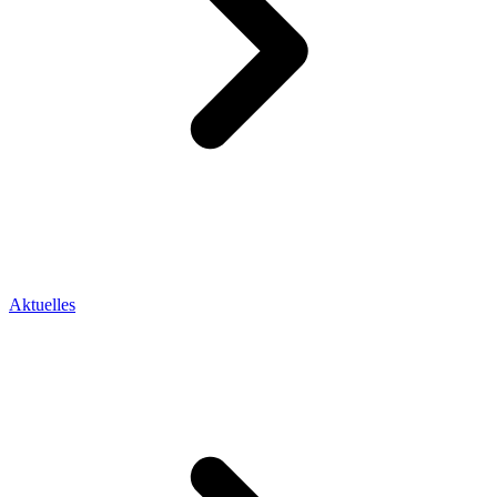
Aktuelles