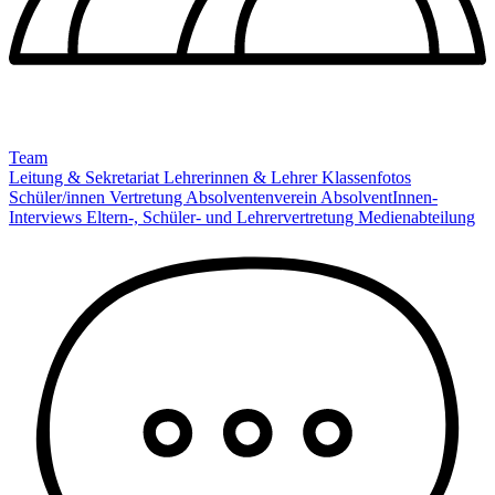
Team
Leitung & Sekretariat
Lehrerinnen & Lehrer
Klassenfotos
Schüler/innen Vertretung
Absolventenverein
AbsolventInnen-
Interviews
Eltern-, Schüler- und Lehrervertretung
Medienabteilung