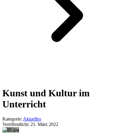
Kunst und Kultur im
Unterricht
Kategorie:
Aktuelles
Veröffentlicht:
21. März 2022