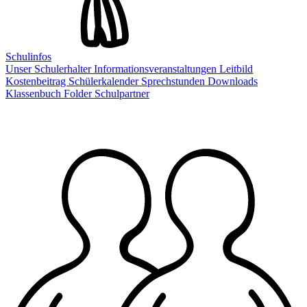
Schulinfos
Unser Schulerhalter
Informationsveranstaltungen
Leitbild
Kostenbeitrag
Schülerkalender
Sprechstunden
Downloads
Klassenbuch
Folder
Schulpartner