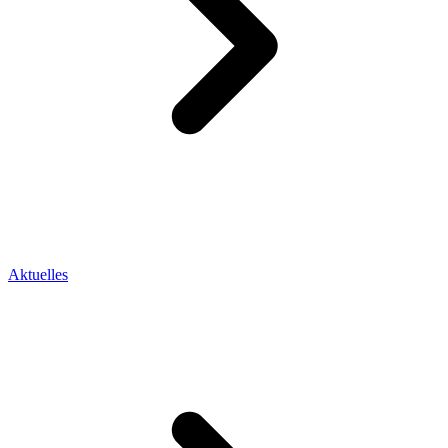
Aktuelles