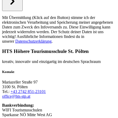
Mit Übermittlung (Klick auf den Button) stimme ich der
elektronischen Verarbeitung und Speicherung meiner angegebenen
Daten zum Zweck des Infoversands zu. Diese Einwilligung kann
jederzeit widerrufen werden. Der Schutz deiner Daten ist uns
wichtig! Ausführliche Informationen findest du in
unserer
Datenschutzerklärung
.
HTS Höhere Tourismusschule St. Pölten
kreativ, innovativ und einzigartig im deutschen Sprachraum
Kontakt
Mariazeller Straße 97
3100 St. Pölten
Tel.:
+43 2742 851-23101
office@hts-stp.at
Bankverbindung:
WIFI Tourismusschulen
Sparkasse NÖ Mitte West AG