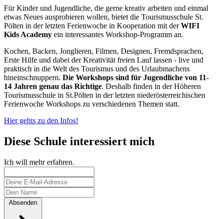
Für Kinder und Jugendliche, die gerne kreativ arbeiten und einmal
etwas Neues ausprobieren wollen, bietet die Tourismusschule St.
Pölten in der letzten Ferienwoche in Kooperation mit der
WIFI
Kids Academy
ein interessantes Workshop-Programm an.
Kochen, Backen, Jonglieren, Filmen, Designen, Fremdsprachen,
Erste Hilfe und dabei der Kreativität freien Lauf lassen - live und
praktisch in die Welt des Tourismus und des Urlaubmachens
hineinschnuppern.
Die Workshops sind für Jugendliche von 11-
14 Jahren genau das Richtige
. Deshalb finden in der Höheren
Tourismusschule in St.Pölten in der letzten niederösterreichischen
Ferienwoche Workshops zu verschiedenen Themen statt.
Hier gehts zu den Infos!
Diese Schule interessiert mich
Ich will mehr erfahren.
Absenden