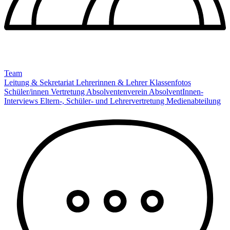
Team
Leitung & Sekretariat
Lehrerinnen & Lehrer
Klassenfotos
Schüler/innen Vertretung
Absolventenverein
AbsolventInnen-
Interviews
Eltern-, Schüler- und Lehrervertretung
Medienabteilung