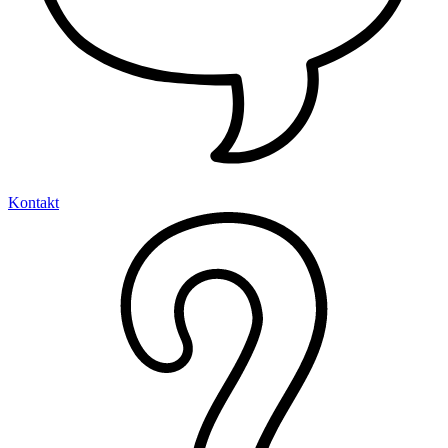
Kontakt