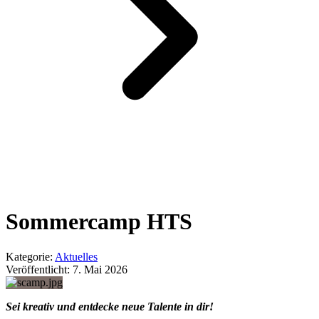
Sommercamp HTS
Kategorie:
Aktuelles
Veröffentlicht:
7. Mai 2026
Sei kreativ und entdecke neue Talente in dir!