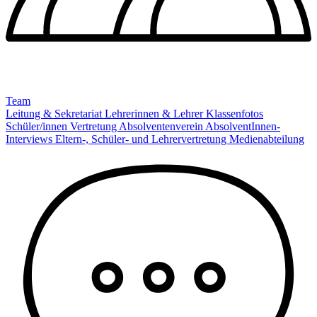
Team
Leitung & Sekretariat
Lehrerinnen & Lehrer
Klassenfotos
Schüler/innen Vertretung
Absolventenverein
AbsolventInnen-
Interviews
Eltern-, Schüler- und Lehrervertretung
Medienabteilung