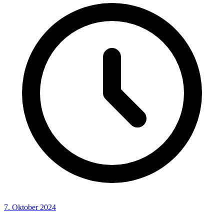
7. Oktober 2024