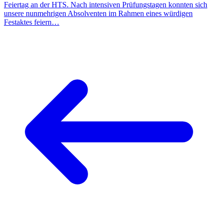
Feiertag an der HTS. Nach intensiven Prüfungstagen konnten sich
unsere nunmehrigen Absolventen im Rahmen eines würdigen
Festaktes feiern…