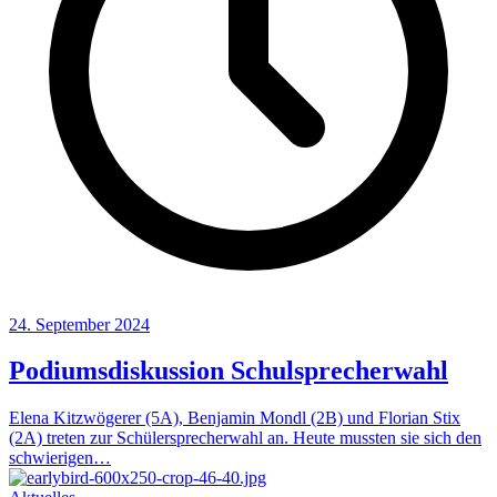
24. September 2024
Podiumsdiskussion Schulsprecherwahl
Elena Kitzwögerer (5A), Benjamin Mondl (2B) und Florian Stix
(2A) treten zur Schülersprecherwahl an. Heute mussten sie sich den
schwierigen…