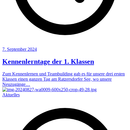
7. September 2024
Kennenlerntage der 1. Klassen
Zum Kennenlernen und Teambuilding gab es für unsere drei ersten
Klassen einen ganzen Tag am Ratzersdorfer See, wo unsere
Neuzugänge…
Aktuelles