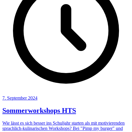
7. September 2024
Sommerworkshops HTS
Wie lässt es sich besser ins Schuljahr starten als mit motivierenden
sprachlich-kulinarischen Workshops? Bei "Pimp my burger" und