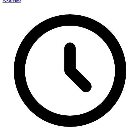
Aktuelles