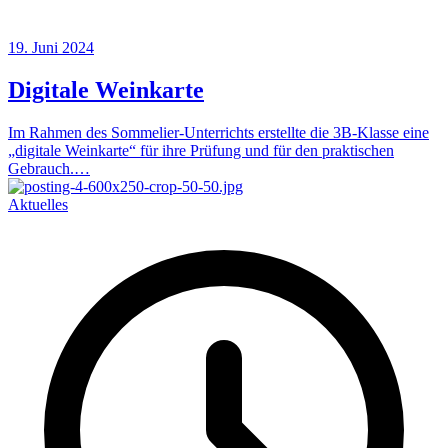
19. Juni 2024
Digitale Weinkarte
Im Rahmen des Sommelier-Unterrichts erstellte die 3B-Klasse eine
„digitale Weinkarte“ für ihre Prüfung und für den praktischen
Gebrauch.…
Aktuelles