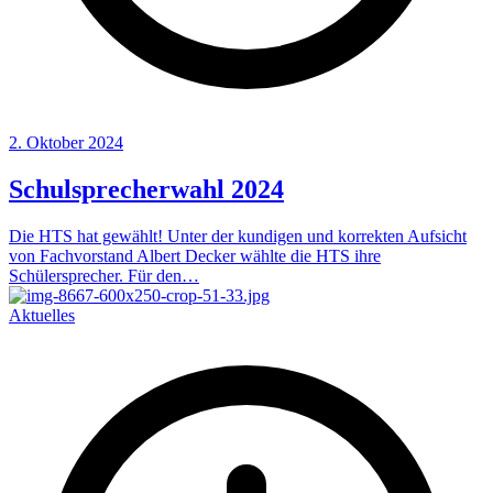
2. Oktober 2024
Schulsprecherwahl 2024
Die HTS hat gewählt! Unter der kundigen und korrekten Aufsicht
von Fachvorstand Albert Decker wählte die HTS ihre
Schülersprecher. Für den…
Aktuelles