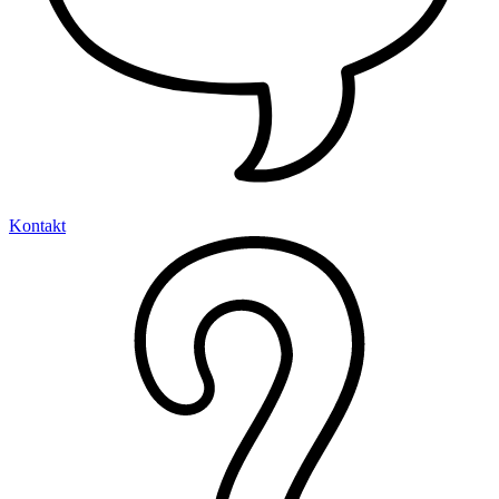
Kontakt