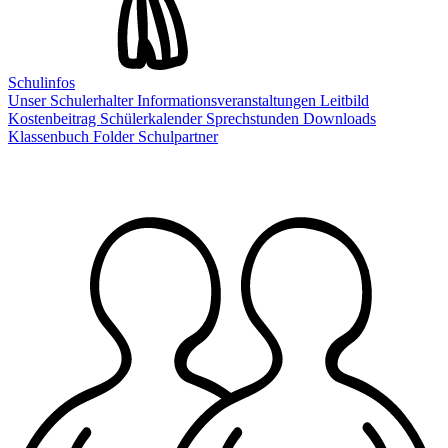
Schulinfos
Unser Schulerhalter
Informationsveranstaltungen
Leitbild
Kostenbeitrag
Schülerkalender
Sprechstunden
Downloads
Klassenbuch
Folder
Schulpartner