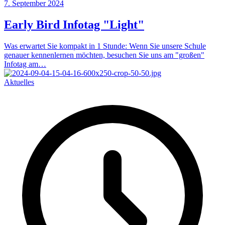
7. September 2024
Early Bird Infotag "Light"
Was erwartet Sie kompakt in 1 Stunde: Wenn Sie unsere Schule
genauer kennenlernen möchten, besuchen Sie uns am "großen"
Infotag am…
Aktuelles