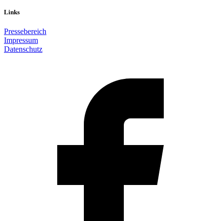
Links
Pressebereich
Impressum
Datenschutz