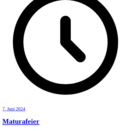
7. Juni 2024
Maturafeier