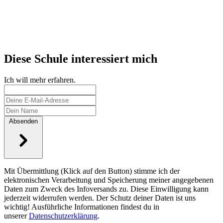
Diese Schule interessiert mich
Ich will mehr erfahren.
Absenden
Mit Übermittlung (Klick auf den Button) stimme ich der
elektronischen Verarbeitung und Speicherung meiner angegebenen
Daten zum Zweck des Infoversands zu. Diese Einwilligung kann
jederzeit widerrufen werden. Der Schutz deiner Daten ist uns
wichtig! Ausführliche Informationen findest du in
unserer
Datenschutzerklärung
.