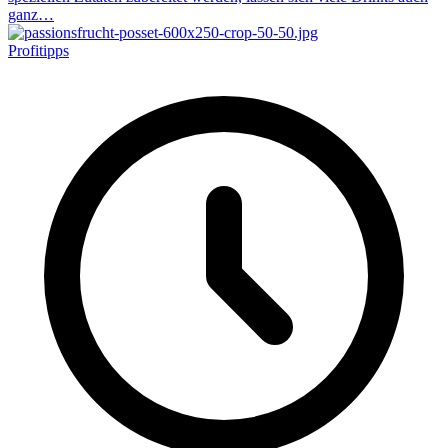
ganz…
Profitipps