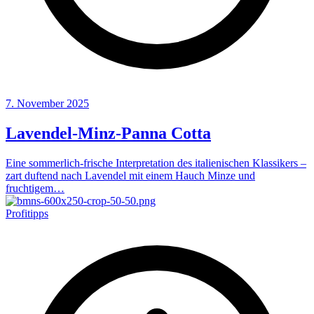
7. November 2025
Lavendel-Minz-Panna Cotta
Eine sommerlich-frische Interpretation des italienischen Klassikers –
zart duftend nach Lavendel mit einem Hauch Minze und
fruchtigem…
Profitipps