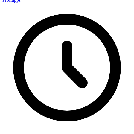
Profitipps