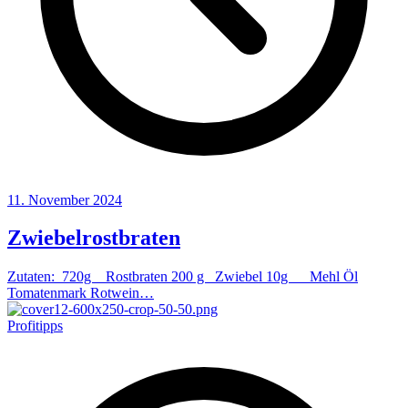
11. November 2024
Zwiebelrostbraten
Zutaten: 720g Rostbraten 200 g Zwiebel 10g Mehl Öl
Tomatenmark Rotwein…
Profitipps