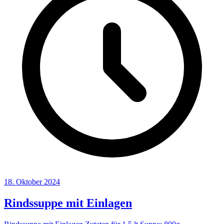
18. Oktober 2024
Rindssuppe mit Einlagen