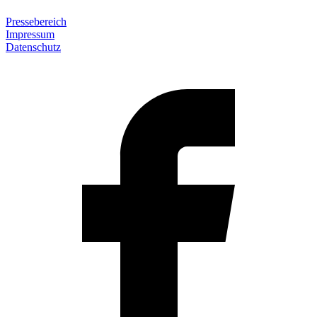
Pressebereich
Impressum
Datenschutz