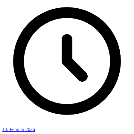
13. Februar 2026