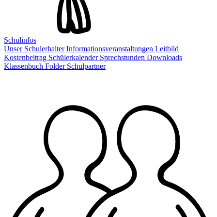
Schulinfos
Unser Schulerhalter
Informationsveranstaltungen
Leitbild
Kostenbeitrag
Schülerkalender
Sprechstunden
Downloads
Klassenbuch
Folder
Schulpartner