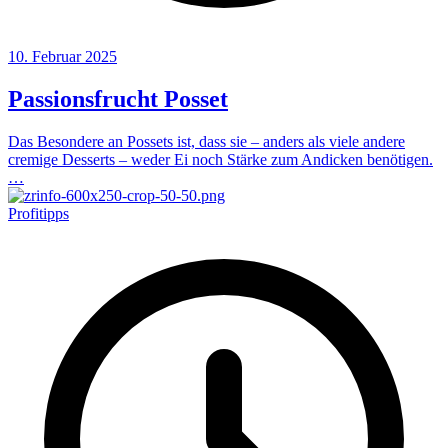
10. Februar 2025
Passionsfrucht Posset
Das Besondere an Possets ist, dass sie – anders als viele andere
cremige Desserts – weder Ei noch Stärke zum Andicken benötigen.
…
Profitipps