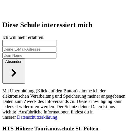
Diese Schule interessiert mich
Ich will mehr erfahren.
Absenden
Mit Übermittlung (Klick auf den Button) stimme ich der
elektronischen Verarbeitung und Speicherung meiner angegebenen
Daten zum Zweck des Infoversands zu. Diese Einwilligung kann
jederzeit widerrufen werden. Der Schutz deiner Daten ist uns
wichtig! Ausführliche Informationen findest du in
unserer
Datenschutzerklärung
.
HTS Höhere Tourismusschule St. Pölten