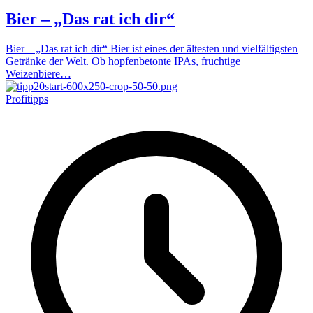
Bier – „Das rat ich dir“
Bier – „Das rat ich dir“ Bier ist eines der ältesten und vielfältigsten
Getränke der Welt. Ob hopfenbetonte IPAs, fruchtige
Weizenbiere…
Profitipps