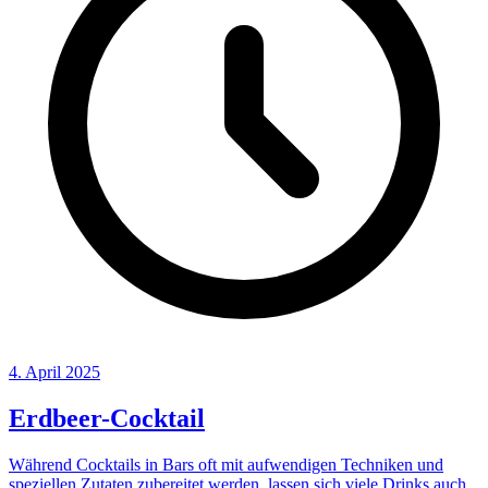
4. April 2025
Erdbeer-Cocktail
Während Cocktails in Bars oft mit aufwendigen Techniken und
speziellen Zutaten zubereitet werden, lassen sich viele Drinks auch