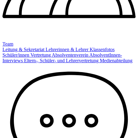
Team
Leitung & Sekretariat
Lehrerinnen & Lehrer
Klassenfotos
Schüler/innen Vertretung
Absolventenverein
AbsolventInnen-
Interviews
Eltern-, Schüler- und Lehrervertretung
Medienabteilung