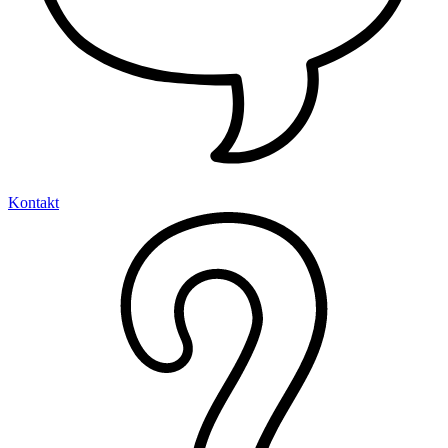
Kontakt