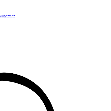
ulpartner