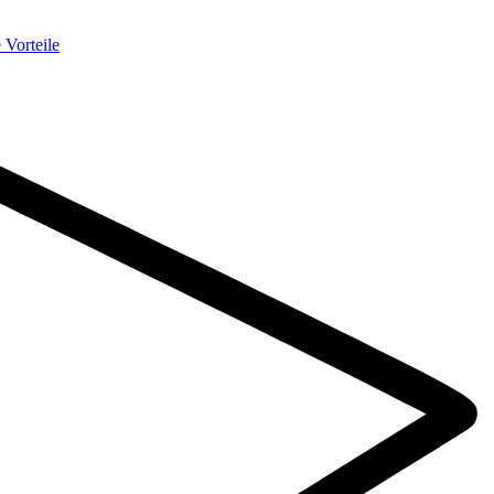
 Vorteile