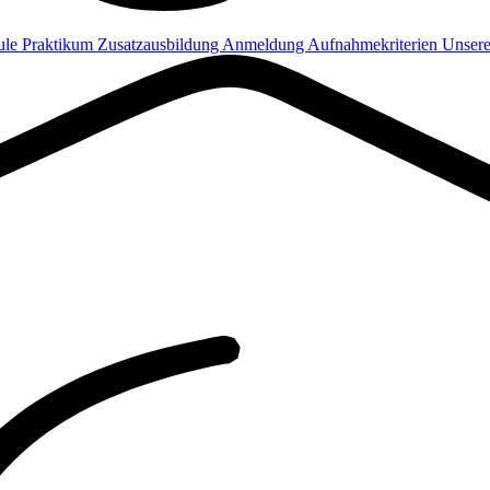
ule
Praktikum
Zusatzausbildung
Anmeldung
Aufnahmekriterien
Unsere