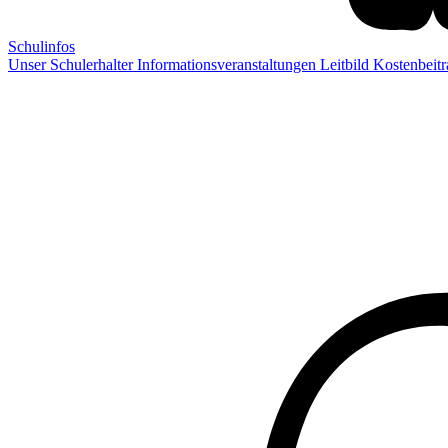
Schulinfos
Unser Schulerhalter
Informationsveranstaltungen
Leitbild
Kostenbeit